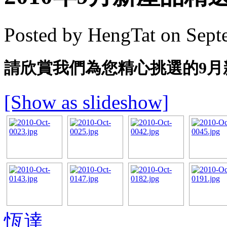
Posted by HengTat on Sept
請欣賞我們為您精心挑選的9月
[Show as slideshow]
恆達