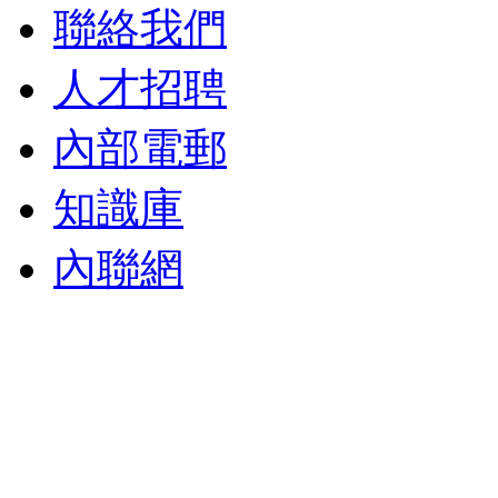
聯絡我們
人才招聘
內部電郵
知識庫
內聯網