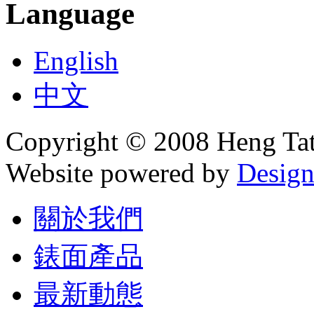
Language
English
中文
Copyright © 2008 Heng Tat
Website powered by
Design
關於我們
錶面產品
最新動態