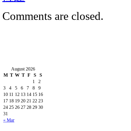
Comments are closed.
August 2026
M
T
W
T
F
S
S
1
2
3
4
5
6
7
8
9
10
11
12
13
14
15
16
17
18
19
20
21
22
23
24
25
26
27
28
29
30
31
« Mar