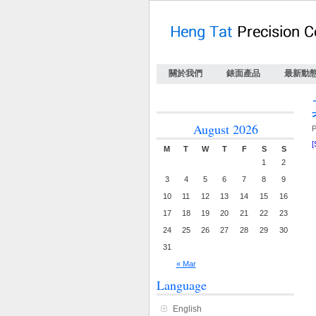
關於我們
錶面產品
最新動
August 2026
P
[
M
T
W
T
F
S
S
1
2
3
4
5
6
7
8
9
10
11
12
13
14
15
16
17
18
19
20
21
22
23
24
25
26
27
28
29
30
31
« Mar
Language
English