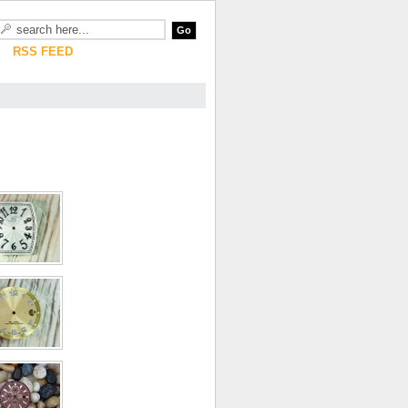
RSS FEED