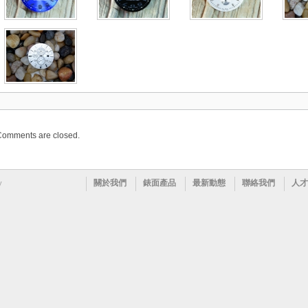
Comments are closed.
關於我們
錶面產品
最新動態
聯絡我們
人才
y